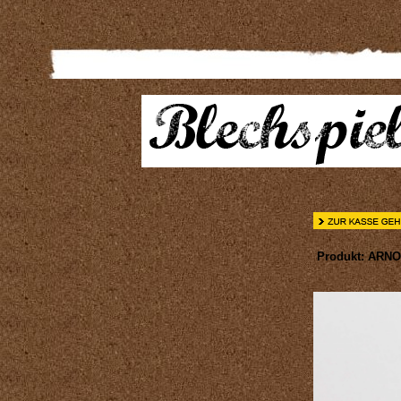
Produkt: ARNOL